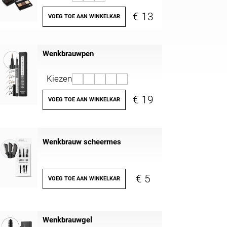
€ 13
VOEG TOE AAN WINKELKAR
Wenkbrauwpen
Kiezen
€ 19
VOEG TOE AAN WINKELKAR
Wenkbrauw scheermes
€ 5
VOEG TOE AAN WINKELKAR
Wenkbrauwgel