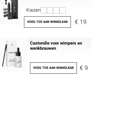
Kiezen
€ 19
VOEG TOE AAN WINKELKAR
Castorolie voor wimpers en
wenkbrauwen
€ 9
VOEG TOE AAN WINKELKAR