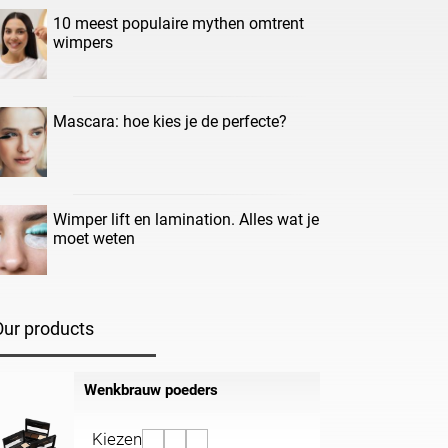
10 meest populaire mythen omtrent
wimpers
Mascara: hoe kies je de perfecte?
Wimper lift en lamination. Alles wat je
moet weten
Our products
Wenkbrauw poeders
Kiezen