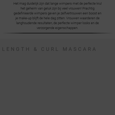
Het mag duidelijk zijn dat lange wimpers met de perfecte krul
het geheim van geluk zijn bij veel vrouwen! Prachtig
gedefinieerde wimpers geven je zelfvertrouwen een boost en
je make-up blijft de hele dag zitten. Vrouwen waarderen de
langhoudende resultaten, de perfecte wimper looks en de
verzorgende eigenschappen.
LENGTH & CURL MASCARA