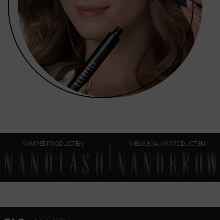
WIMPERPRODUCTEN
WENKBRAUWPRODUCTEN