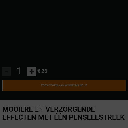
-
+
€ 26
TOEVOEGEN AAN WINKELMANDJE
MOOIERE
EN
VERZORGENDE
EFFECTEN MET ÉÉN PENSEELSTREEK