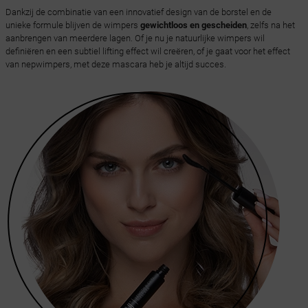
Dankzij de combinatie van een innovatief design van de borstel en de
unieke formule blijven de wimpers
gewichtloos en gescheiden
, zelfs na het
aanbrengen van meerdere lagen. Of je nu je natuurlijke wimpers wil
definiëren en een subtiel lifting effect wil creëren, of je gaat voor het effect
van nepwimpers, met deze mascara heb je altijd succes.