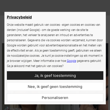
Privacybeleid
Onze website maakt gebruik van cookies - eigen cookies en cookies van
derden (inclusief Google) - om de goede werking van de site te
garanderen, het verkeer te analyseren en inhoud en advertenties te
personaliseren. Gegevens die via cookies worden verzameld, kunnen door
Google worden gebruikt voor advertentiepersonalisatie en het meten van
de effectiviteit ervan. Als je geen toestemming geeft, gebruiken we alleen
de noodzakelijke cookies. Je kunt je cookie-instellingen op elk moment in
je browser wijzigen. Meer informatie over hoe
Google
gegevens gebruikt:
Ga je akkoord met het gebruik van cookies?
Ja, ik geef toestemming
Nee, ik geef geen toestemming
Personaliseren