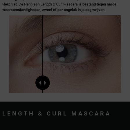
vlekt niet. De Nanolash Length & Curl Mascara
is bestand tegen harde
weersomstandigheden, zweet of per ongeluk in je oog wrijven
.
LENGTH & CURL MASCARA