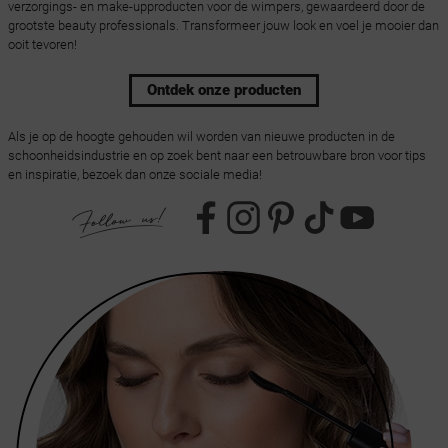
verzorgings- en make-upproducten voor de wimpers, gewaardeerd door de
grootste beauty professionals. Transformeer jouw look en voel je mooier dan
ooit tevoren!
Ontdek onze producten
Als je op de hoogte gehouden wil worden van nieuwe producten in de
schoonheidsindustrie en op zoek bent naar een betrouwbare bron voor tips
en inspiratie, bezoek dan onze sociale media!