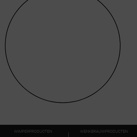
WIMPERPRODUCTEN
WENKBRAUWPRODUCTEN