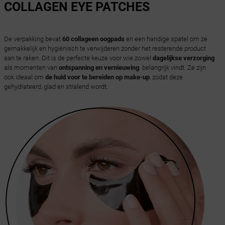
COLLAGEN EYE PATCHES
De verpakking bevat
60 collageen oogpads
en een handige spatel om ze
gemakkelijk en hygiënisch te verwijderen zonder het resterende product
aan te raken. Dit is de perfecte keuze voor wie zowel
dagelijkse verzorging
als momenten van
ontspanning en vernieuwing
. belangrijk vindt. Ze zijn
ook ideaal om
de huid voor te bereiden op make-up
, zodat deze
gehydrateerd, glad en stralend wordt.