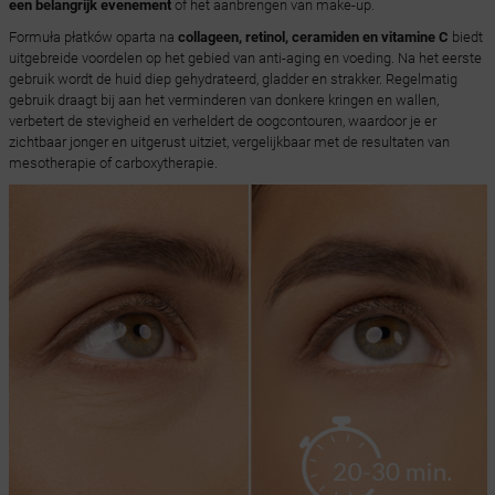
een belangrijk evenement
of het aanbrengen van make-up.
Formuła płatków oparta na
collageen, retinol, ceramiden en vitamine C
biedt
uitgebreide voordelen op het gebied van anti-aging en voeding. Na het eerste
gebruik wordt de huid diep gehydrateerd, gladder en strakker. Regelmatig
gebruik draagt bij aan het verminderen van donkere kringen en wallen,
verbetert de stevigheid en verheldert de oogcontouren, waardoor je er
zichtbaar jonger en uitgerust uitziet, vergelijkbaar met de resultaten van
mesotherapie of carboxytherapie.