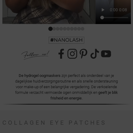
De hydrogel oogmaskers
zijn perfect als onderdeel van je
dagelijkse huidverzorgingsroutine en als snelle ondersteuning
voor make-up of een belangrijke vergadering. De verkoelende
formule verzacht vermoeide ogen onmiddellijk en
geeft je blik
frisheid en energie.
COLLAGEN EYE PATCHES