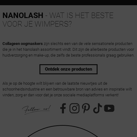
NANOLASH
- WAT IS HET BESTE
VOOR JE WIMPERS?
Collageen oogmaskers
zijn slechts een van de vele sensationele producten
die je in het Nanolash assortiment vindt. Dit zijn de allerbeste producten voor
huidverzorging en make-up, die zelfs de beste professionals graag gebruiken.
Ontdek onze producten
Als je op de hoogte wilt blijven van de laatste nieuwtjes uit de
schoonheidsindustrie en een betrouwbare bron van advies en inspiratie wilt
vinden, zorg er dan voor dat je onze sociale mediaplatforms verkent!