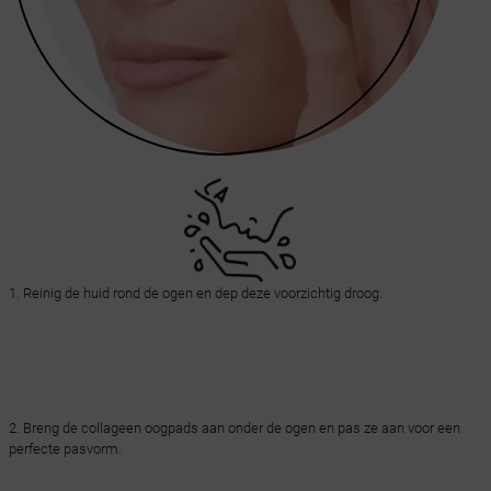
1. Reinig de huid rond de ogen en dep deze voorzichtig droog.
2. Breng de collageen oogpads aan onder de ogen en pas ze aan voor een
perfecte pasvorm.