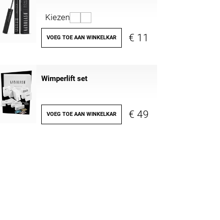
Kiezen
€ 11
VOEG TOE AAN WINKELKAR
Wimperlift set
€ 49
VOEG TOE AAN WINKELKAR