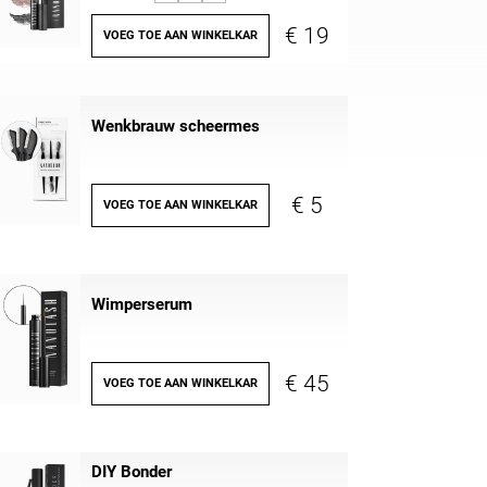
€ 19
VOEG TOE AAN WINKELKAR
Wenkbrauw scheermes
€ 5
VOEG TOE AAN WINKELKAR
Wimperserum
€ 45
VOEG TOE AAN WINKELKAR
DIY Bonder