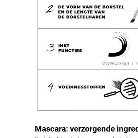
Mascara: verzorgende ingre