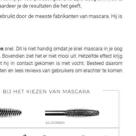
rdeer je de resultaten die het geeft.
ebruikt door de meeste fabrikanten van mascara. Hij is
en
snel. Dit is niet handig omdat je snel mascara in je oog
Bovendien ziet het er niet mooi uit. Hetzelfde effect krijg
 hij in contact gekomen is met vocht. Besteed daarom
en en lees reviews van gebruikers om erachter te komen