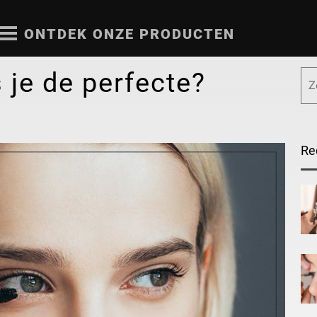
ONTDEK ONZE PRODUCTEN
 je de perfecte?
Re