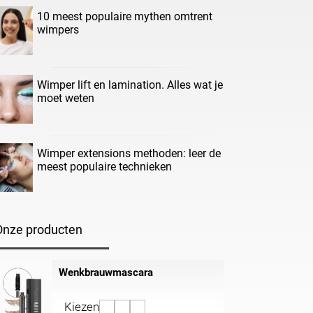
10 meest populaire mythen omtrent
wimpers
Wimper lift en lamination. Alles wat je
moet weten
Wimper extensions methoden: leer de
meest populaire technieken
Onze producten
Wenkbrauwmascara
Kiezen