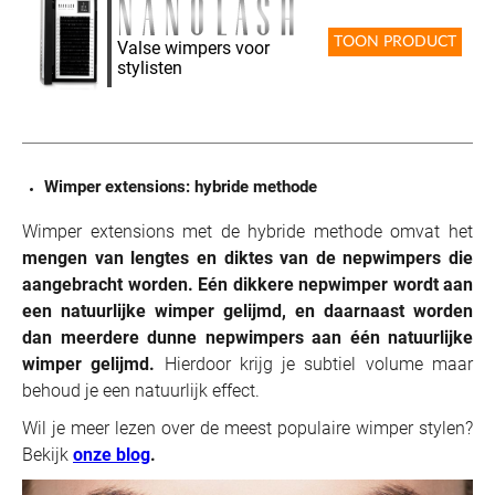
TOON PRODUCT
Valse wimpers voor
stylisten
Wimper extensions: hybride methode
Wimper extensions met de hybride methode omvat het
mengen van lengtes en diktes van de nepwimpers die
aangebracht worden. Eén dikkere nepwimper wordt aan
een natuurlijke wimper gelijmd, en daarnaast worden
dan meerdere dunne nepwimpers aan één natuurlijke
wimper gelijmd.
Hierdoor krijg je subtiel volume maar
behoud je een natuurlijk effect.
Wil je meer lezen over de meest populaire wimper stylen?
Bekijk
onze blog
.