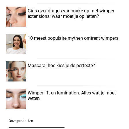
Gids over dragen van make-up met wimper
extensions: waar moet je op letten?
10 meest populaire mythen omtrent wimpers
Mascara: hoe kies je de perfecte?
Wimper lift en lamination. Alles wat je moet
weten
Onze producten