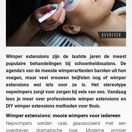
Wimper extensions zijn de laatste jaren de meest
populaire behandelingen bij schoonheidssalons. De
agenda's van de meeste wimperartiesten barsten uit hun
voegen, maar veel vrouwen twijfelen nog of wimper
extensions wel iets voor ze is. Het stereotype
nepwimpers zorgt voor zorgen bij vele van ons. Vandaag
lees je meer over professionele wimper extensions en
DIY wimper extensions methoden voor thuis.
Wimper extensions: mooie wimpers voor iedereen
Nepwimpers werden vaak geassocieerd met een
overdreven, dramatische look. Moderne wimper