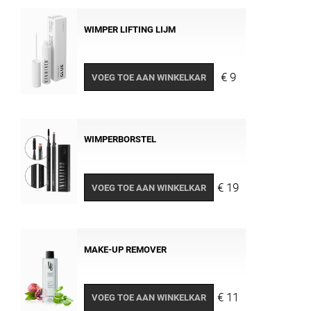
WIMPER LIFTING LIJM
€ 9
VOEG TOE AAN WINKELKAR
WIMPERBORSTEL
€ 19
VOEG TOE AAN WINKELKAR
MAKE-UP REMOVER
€ 11
VOEG TOE AAN WINKELKAR