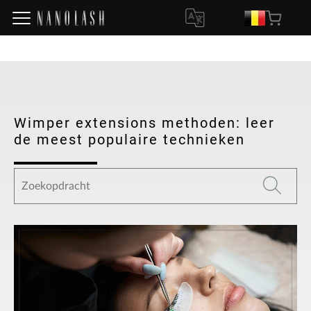
Wimper extensions methoden: leer
de meest populaire technieken