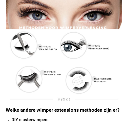
Welke andere wimper extensions methoden zijn er?
DIY clusterwimpers